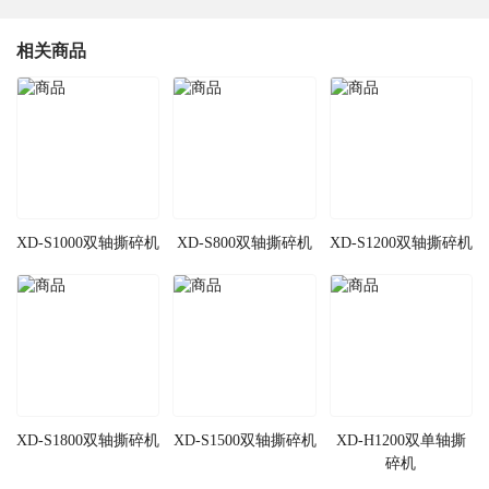
相关商品
XD-S1000双轴撕碎机
XD-S800双轴撕碎机
XD-S1200双轴撕碎机
XD-S1800双轴撕碎机
XD-S1500双轴撕碎机
XD-H1200双单轴撕
碎机