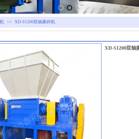
碎机
>>
XD-S1200双轴撕碎机
XD-S1200双