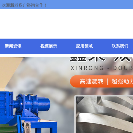
，欢迎新老客户咨询合作！
新闻资讯
视频展示
应用领域
联系我们