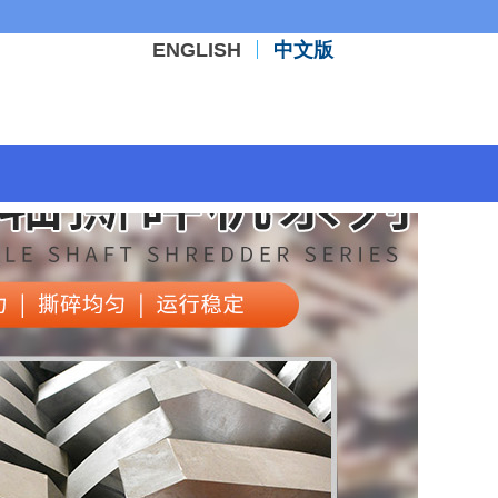
ENGLISH
中文版