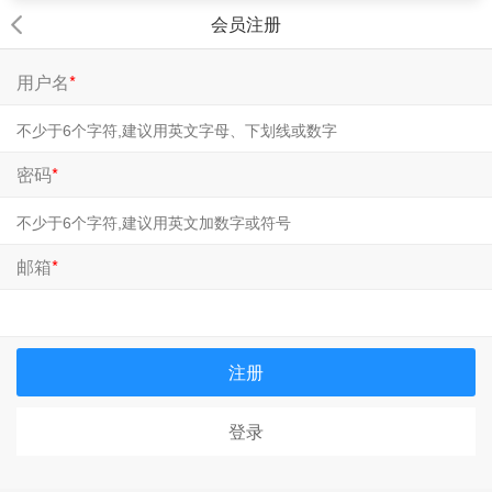
会员注册
用户名
*
密码
*
邮箱
*
注册
登录