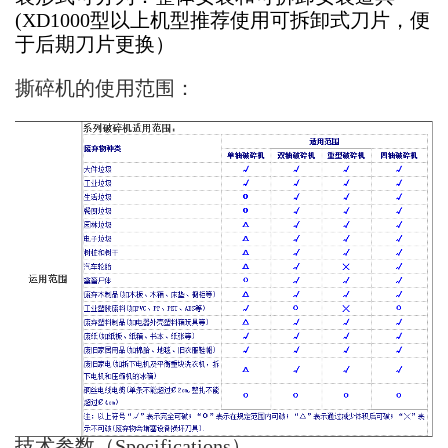
(XD1000型以上机型推荐使用可拆卸式刀片，便
于
后期刀片更换）
撕碎机的使用范围：
技术参数（Specifications）