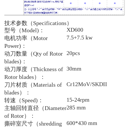
技术参数（Specifications）
XD600
型号（Model)：
7.5+7.5 kw
电机功率（Motor
Power)：
20pcs
动刀数量（Qty of Rotor
blades)：
30mm
动刀厚度（Thickness of
Rotor blades）：
Cr12MoV/SKDII
刀片材质（Materials of
blades）：
15-24rpm
转速（Speed)：
285 mm
主轴回转直径（Diameter
of Rotor）：
600*430 mm
撕碎室尺寸（shredding