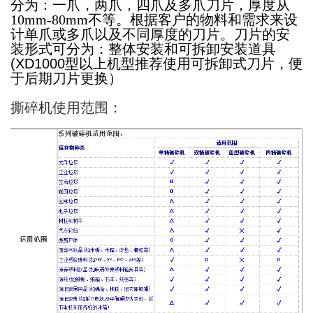
分为：一爪，两爪，四爪及多爪刀片，厚度从
10mm-80mm
不等。根据客户的物料和需求来设
计单爪或多爪以及不同厚度的刀片。刀片的安
装形式可分为：整体安装和可拆卸安装道具
(XD1000
型以上机型推荐使用可拆卸式刀片，便
于后期刀片更换）
撕碎机使用范围：