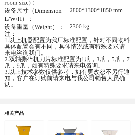
room size)：
2800*1300*1850 mm
设备尺寸（Dimension
L/W/H）：
2300 kg
设备重量（Weight）：
注：
1.以上机器配置为我厂标准配置，针对不同物料
具体配置会有不同，具体情况或有特殊要求请
来电咨询我们。
2.双轴撕碎机刀片标准配置为1爪，3爪，5爪，7
爪，9爪，如有特殊要求请来电咨询。
3.以上技术参数仅供参考，如有更改恕不另行通
知，客户在订购前请来电与我公司销售人员确
认。
相关产品