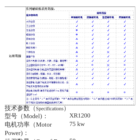
技术参数（
）
Specifications
XR1200
型号（
Model)
：
75 kw
电机功率（
Motor
Power)
：