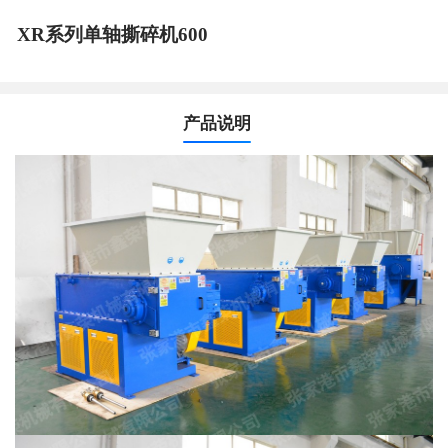
XR系列单轴撕碎机600
产品说明