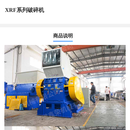
XRF系列破碎机
商品说明