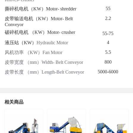
55
撕碎机电机（
KW
）
Motor- shredder
2.2
皮带输送电机（
KW
）
Motor- Belt
Conveyor
破碎机电机
（
KW
）
Motor- crusher
55-75
4
液压站（
KW
）
Hydraulic Motor
5.5
风机功率
（
KW
）
Fan Motor
800
皮带宽度
（
mm
）
Width- Belt Conveyor
5000-6000
皮带长度
（
mm
）
Length-Belt Conveyor
相关商品