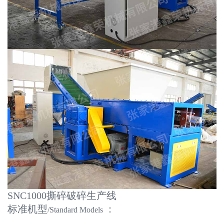
SNC1000撕碎破碎生产线
标准机型
：
/Standard Models