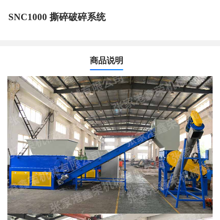
SNC1000 撕碎破碎系统
商品说明