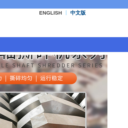
ENGLISH
中文版