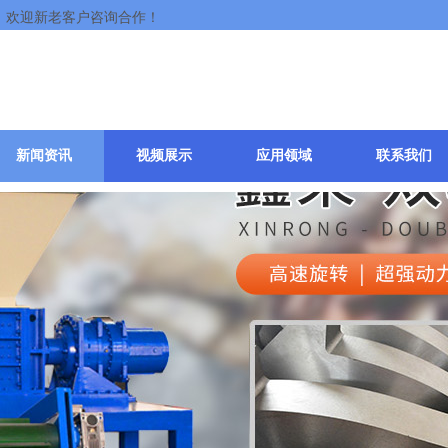
，欢迎新老客户咨询合作！
新闻资讯
视频展示
应用领域
联系我们